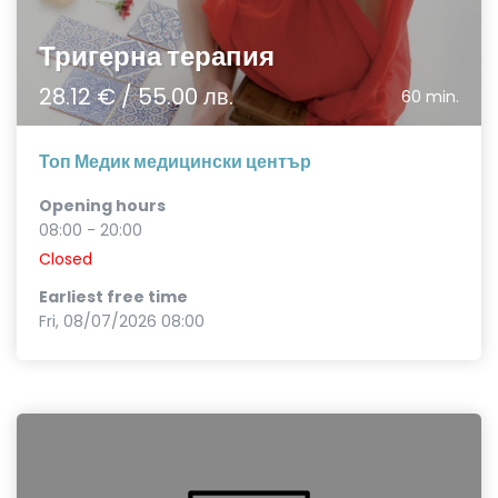
Тригерна терапия
28.12 € / 55.00 лв.
60 min.
Топ Медик медицински център
Opening hours
08:00 - 20:00
Closed
Earliest free time
Fri, 08/07/2026 08:00