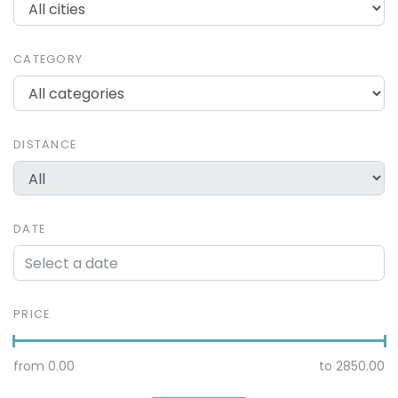
CATEGORY
DISTANCE
DATE
PRICE
from
0.00
to
2850.00