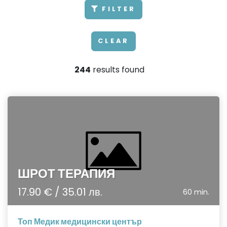
FILTER
CLEAR
244
results found
ШРОТ ТЕРАПИЯ
17.90 € / 35.01 лв.
60 min.
Топ Медик медицински център