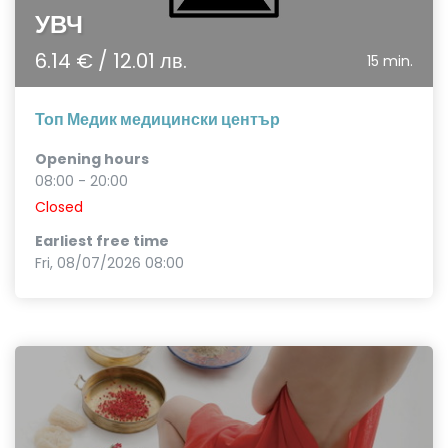
УВЧ
6.14 € / 12.01 лв.
15 min.
Топ Медик медицински център
Opening hours
08:00 - 20:00
Closed
Earliest free time
Fri, 08/07/2026 08:00