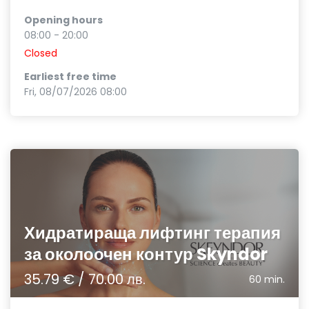
Opening hours
08:00 - 20:00
Closed
Earliest free time
Fri, 08/07/2026 08:00
Хидратираща лифтинг терапия
за околоочен контур Skyndor
35.79 € / 70.00 лв.
60 min.