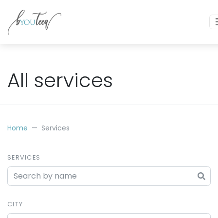
All services
Home
Services
SERVICES
CITY