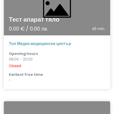
Тест апарат тяло
0.00 € / 0.00 лв.
45 min.
Топ Медик медицински център
Opening hours
08:00 - 20:00
Closed
Earliest free time
-