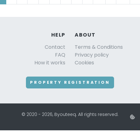
HELP
ABOUT
Contact
Terms & Conditions
FAQ
Privacy policy
How it works
Cookies
PROPERTY REGISTRATION
© 2020 - 2026, Byouteeq. All rights reserved.