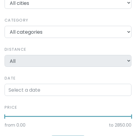
CATEGORY
DISTANCE
DATE
PRICE
from
0.00
to
2850.00