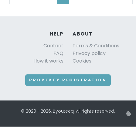
HELP
ABOUT
Contact
Terms & Conditions
FAQ
Privacy policy
How it works
Cookies
PROPERTY REGISTRATION
© 2020 - 2026, Byouteeq. All rights reserved.