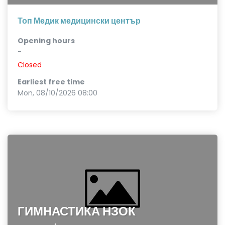
Топ Медик медицински център
Opening hours
-
Closed
Earliest free time
Mon, 08/10/2026 08:00
ГИМНАСТИКА НЗОК