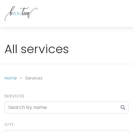
All services
Home
Services
SERVICES
CITY