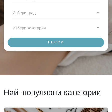
Избери град
Избери категория
ТЪРСИ
Най-популярни категории