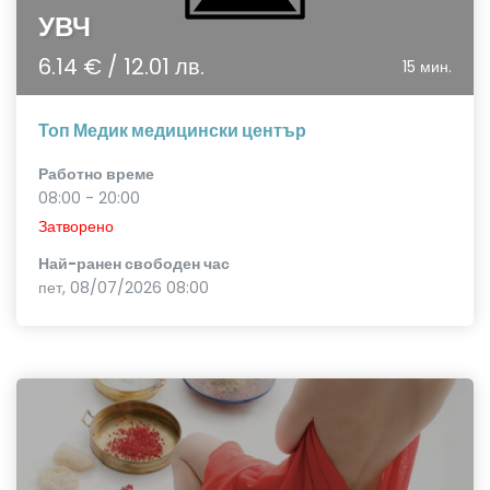
УВЧ
6.14 € / 12.01 лв.
15 мин.
Топ Медик медицински център
Работно време
08:00 - 20:00
Затворено
Най-ранен свободен час
пет, 08/07/2026 08:00