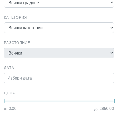
КАТЕГОРИЯ
РАЗСТОЯНИЕ
ДАТА
ЦЕНА
от
0.00
до
2850.00