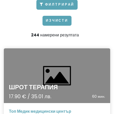
ФИЛТРИРАЙ
ИЗЧИСТИ
244
намерени резултата
ШРОТ ТЕРАПИЯ
17.90 € / 35.01 лв.
60 мин.
Топ Медик медицински център