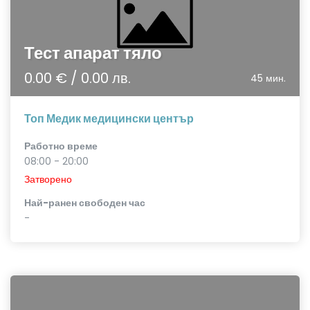
Тест апарат тяло
0.00 € / 0.00 лв.
45 мин.
Топ Медик медицински център
Работно време
08:00 - 20:00
Затворено
Най-ранен свободен час
-