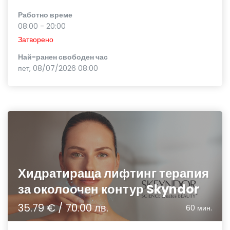
Работно време
08:00 - 20:00
Затворено
Най-ранен свободен час
пет, 08/07/2026 08:00
Хидратираща лифтинг терапия
за околоочен контур Skyndor
35.79 € / 70.00 лв.
60 мин.