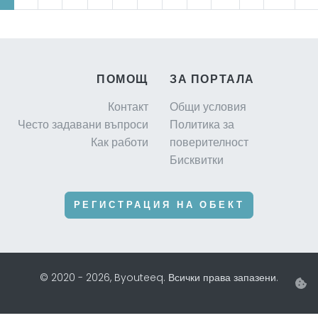
ПОМОЩ
ЗА ПОРТАЛА
Контакт
Общи условия
Често задавани въпроси
Политика за
Как работи
поверителност
Бисквитки
РЕГИСТРАЦИЯ НА ОБЕКТ
© 2020 - 2026, Byouteeq. Всички права запазени.