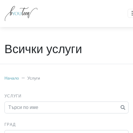
Всички услуги
Начало
Услуги
УСЛУГИ
ГРАД