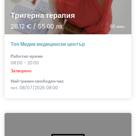
Тригерна терапия
28.12 € / 55.00 лв.
60 мин.
Топ Медик медицински център
Работно време
08:00 - 20:00
Затворено
Най-ранен свободен час
пет, 08/07/2026 08:00