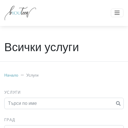
Всички услуги
Начало
Услуги
УСЛУГИ
ГРАД