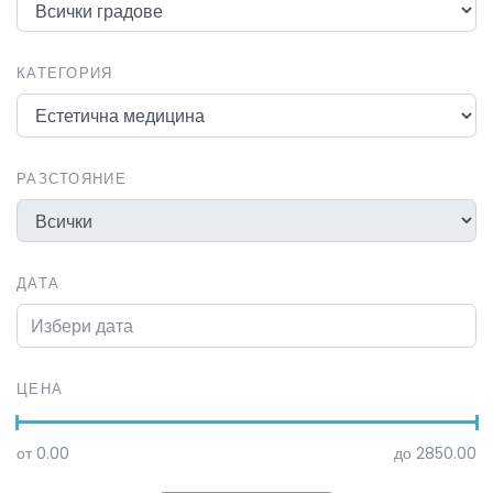
КАТЕГОРИЯ
РАЗСТОЯНИЕ
ДАТА
ЦЕНА
от
0.00
до
2850.00