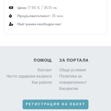
Цена:
17.90 € / 35.01 лв.
Продължителност:
25 мин.
Най-ранен свободен час:
ПОМОЩ
ЗА ПОРТАЛА
Контакт
Общи условия
Често задавани въпроси
Политика за
Как работи
поверителност
Бисквитки
РЕГИСТРАЦИЯ НА ОБЕКТ