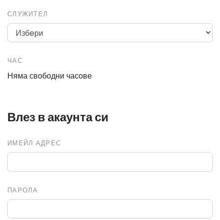
СЛУЖИТЕЛ
ЧАС
Няма свободни часове
Влез в акаунта си
ИМЕЙЛ АДРЕС
ПАРОЛА