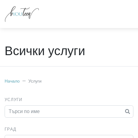
Всички услуги
Начало
Услуги
УСЛУГИ
ГРАД