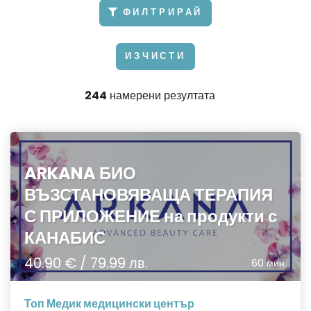
ФИЛТРИРАЙ
ИЗЧИСТИ
244
намерени резултата
ARKANA БИО
ВЪЗСТАНОВЯВАЩА ТЕРАПИЯ
С ПРИЛОЖЕНИЕ на продукти с
КАНАБИС
40.90 € / 79.99 лв.
60 мин.
Топ Медик медицински център